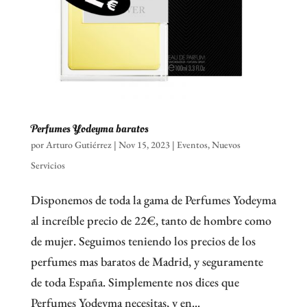
Perfumes Yodeyma baratos
por
Arturo Gutiérrez
|
Nov 15, 2023
|
Eventos
,
Nuevos
Servicios
Disponemos de toda la gama de Perfumes Yodeyma
al increíble precio de 22€, tanto de hombre como
de mujer. Seguimos teniendo los precios de los
perfumes mas baratos de Madrid, y seguramente
de toda España. Simplemente nos dices que
Perfumes Yodeyma necesitas, y en...