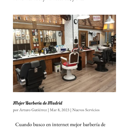
Mejor Barbería de Madrid
por
Arturo Gutiérrez
|
Mar 8, 2023
|
Nuevos Servicios
Cuando busco en internet mejor barbería de