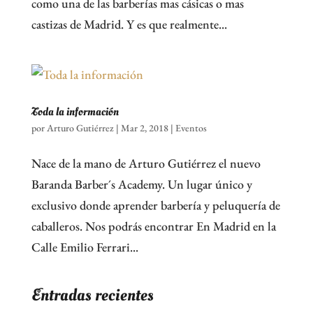
como una de las barberías mas cásicas o mas
castizas de Madrid. Y es que realmente...
Toda la información
por
Arturo Gutiérrez
|
Mar 2, 2018
|
Eventos
Nace de la mano de Arturo Gutiérrez el nuevo
Baranda Barber´s Academy. Un lugar único y
exclusivo donde aprender barbería y peluquería de
caballeros. Nos podrás encontrar En Madrid en la
Calle Emilio Ferrari...
Entradas recientes