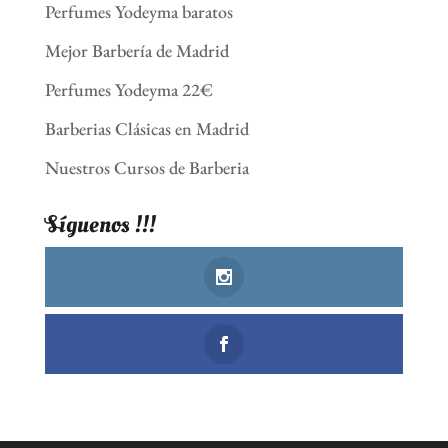
Perfumes Yodeyma baratos
Mejor Barbería de Madrid
Perfumes Yodeyma 22€
Barberias Clásicas en Madrid
Nuestros Cursos de Barberia
Síguenos !!!