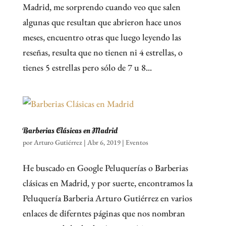
Madrid, me sorprendo cuando veo que salen
algunas que resultan que abrieron hace unos
meses, encuentro otras que luego leyendo las
reseñas, resulta que no tienen ni 4 estrellas, o
tienes 5 estrellas pero sólo de 7 u 8...
Barberias Clásicas en Madrid
por
Arturo Gutiérrez
|
Abr 6, 2019
|
Eventos
He buscado en Google Peluquerías o Barberias
clásicas en Madrid, y por suerte, encontramos la
Peluquería Barberia Arturo Gutiérrez en varios
enlaces de diferntes páginas que nos nombran