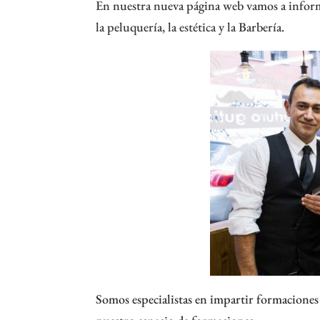
En nuestra nueva página
web
vamos a inform
la peluquería, la estética y la Barbería.
Somos especialistas en impartir formaciones 