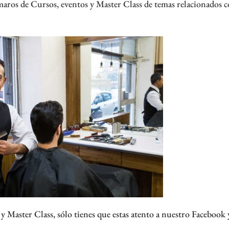
aros de Cursos, eventos y Master Class de temas relacionados 
y Master Class, sólo tienes que estas atento a nuestro Facebook 