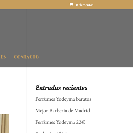
0 elementos
ES
CONTACTO
Entradas recientes
Perfumes Yodeyma baratos
Mejor Barbería de Madrid
Perfumes Yodeyma 22€