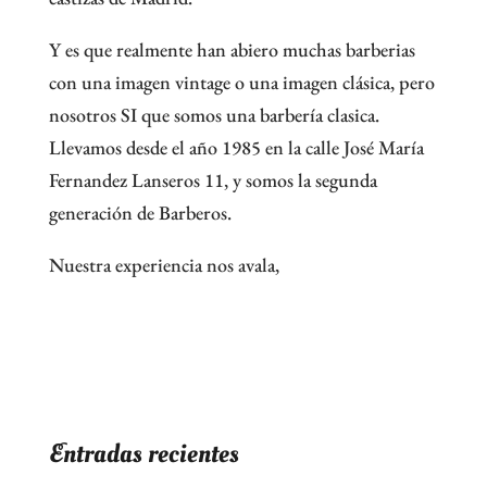
Y es que realmente han abiero muchas barberias
con una imagen vintage o una imagen clásica, pero
nosotros SI que somos una barbería clasica.
Llevamos desde el año 1985 en la calle José María
Fernandez Lanseros 11, y somos la segunda
generación de Barberos.
Nuestra experiencia nos avala,
Entradas recientes