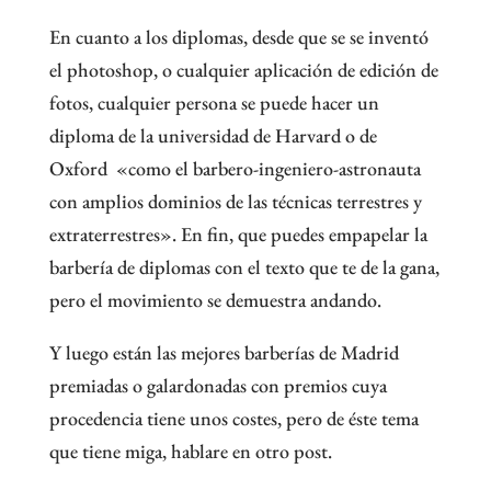
En cuanto a los diplomas, desde que se se inventó
el photoshop, o cualquier aplicación de edición de
fotos, cualquier persona se puede hacer un
diploma de la universidad de Harvard o de
Oxford «como el barbero-ingeniero-astronauta
con amplios dominios de las técnicas terrestres y
extraterrestres». En fin, que puedes empapelar la
barbería de diplomas con el texto que te de la gana,
pero el movimiento se demuestra andando.
Y luego están las mejores barberías de Madrid
premiadas o galardonadas con premios cuya
procedencia tiene unos costes, pero de éste tema
que tiene miga, hablare en otro post.