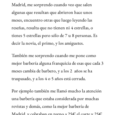
Madrid, me sorprendo cuando veo que salen
algunas que resultan que abrieron hace unos
meses, encuentro otras que luego leyendo las
reseñas, resulta que no tienen ni 4 estrellas, o
tienes 5 estrellas pero sólo de 7 u 8 personas. Es
decir la novia, el primo, y los amiguetes.
También me sorprendo cuando me pone como
mejor barbería alguna franquicia de esas que cada 3
meses cambia de barbero, y a los 2 años se ha
traspasado, y a los 4 o 5 años está cerrada.
Por ejemplo también me llamó mucho la atención
una barbería que estaba considerada por muchas
revistas y demás, como la mejor barbería de
Madrid, y cobraban en torno a 25€ el corte y 25€