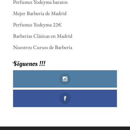
Perfumes Yodeyma baratos
Mejor Barbería de Madrid
Perfumes Yodeyma 22€
Barberias Clásicas en Madrid
Nuestros Cursos de Barberia
Síguenos !!!