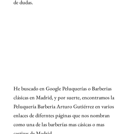
de dudas.
He buscado en Google Peluquerías o Barberias
clásicas en Madrid, y por suerte, encontramos la
Peluquería Barberia Arturo Gutiérrez en varios
enlaces de diferntes páginas que nos nombran
como una de las barberías mas cásicas o mas
castizas de Madrid.