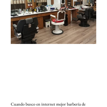
Cuando busco en internet mejor barbería de