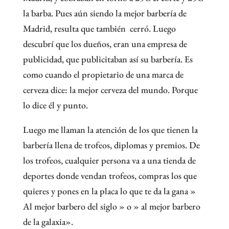
la barba. Pues aún siendo la mejor barbería de
Madrid, resulta que también cerró. Luego
descubrí que los dueños, eran una empresa de
publicidad, que publicitaban así su barbería. Es
como cuando el propietario de una marca de
cerveza dice: la mejor cerveza del mundo. Porque
lo dice él y punto.
Luego me llaman la atención de los que tienen la
barbería llena de trofeos, diplomas y premios. De
los trofeos, cualquier persona va a una tienda de
deportes donde vendan trofeos, compras los que
quieres y pones en la placa lo que te da la gana »
Al mejor barbero del siglo » o » al mejor barbero
de la galaxia».