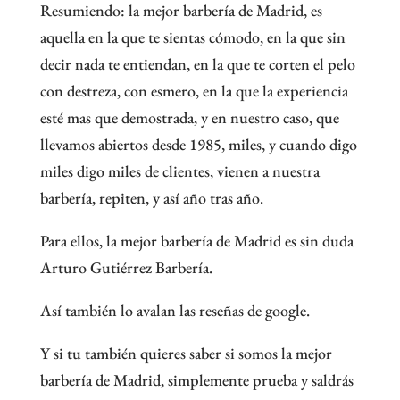
Resumiendo: la mejor barbería de Madrid, es
aquella en la que te sientas cómodo, en la que sin
decir nada te entiendan, en la que te corten el pelo
con destreza, con esmero, en la que la experiencia
esté mas que demostrada, y en nuestro caso, que
llevamos abiertos desde 1985, miles, y cuando digo
miles digo miles de clientes, vienen a nuestra
barbería, repiten, y así año tras año.
Para ellos, la mejor barbería de Madrid es sin duda
Arturo Gutiérrez Barbería.
Así también lo avalan las reseñas de google.
Y si tu también quieres saber si somos la mejor
barbería de Madrid, simplemente prueba y saldrás