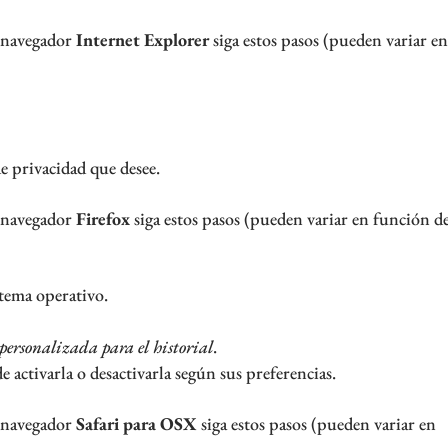
 navegador
Internet Explorer
siga estos pasos (pueden variar e
de privacidad que desee.
 navegador
Firefox
siga estos pasos (pueden variar en función de
tema operativo.
ersonalizada para el historial
.
e activarla o desactivarla según sus preferencias.
 navegador
Safari para OSX
siga estos pasos (pueden variar en