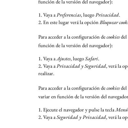
función de la versión del navegador):
Vaya a
Preferencias
, luego
Privacidad
.
En este lugar verá la opción
Bloquear cook
Para acceder a la configuración de
cookies
del
función de la versión del navegador):
Vaya a
Ajustes
, luego
Safari
.
Vaya a
Privacidad y Seguridad
, verá la o
realizar.
Para acceder a la configuración de
cookies
del
variar en función de la versión del navegador
Ejecute el navegador y pulse la tecla
Men
Vaya a
Seguridad y Privacidad
, verá la o