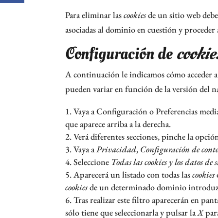
Para eliminar las
cookies
de un sitio web debe 
asociadas al dominio en cuestión y proceder 
Configuración de
cookie
A continuación le indicamos cómo acceder 
pueden variar en función de la versión del 
Vaya a Configuración o Preferencias medi
que aparece arriba a la derecha.
Verá diferentes secciones, pinche la opci
Vaya a
Privacidad
,
Configuración de cont
Seleccione
Todas las
cookies
y los datos de s
Aparecerá un listado con todas las
cookies
cookies
de un determinado dominio introduzca
Tras realizar este filtro aparecerán en pant
sólo tiene que seleccionarla y pulsar la
X
para