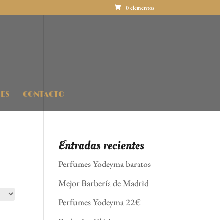
0 elementos
ES
CONTACTO
Entradas recientes
Perfumes Yodeyma baratos
Mejor Barbería de Madrid
Perfumes Yodeyma 22€