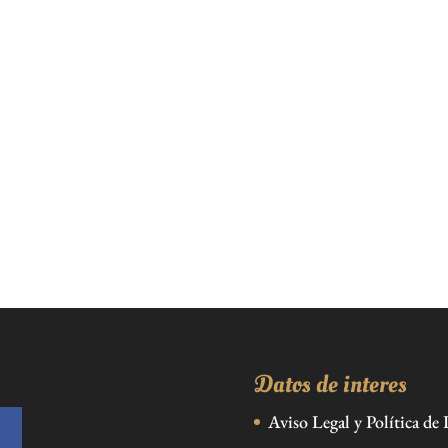
Datos de interes
Aviso Legal y Política de 